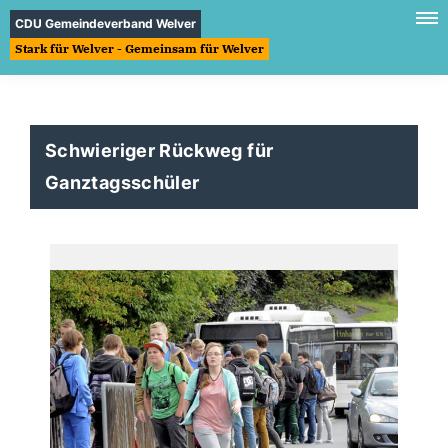
CDU Gemeindeverband Welver
Stark für Welver - Gemeinsam für Welver
Schwieriger Rückweg für
Ganztagsschüler