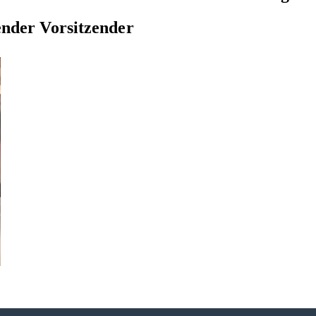
ender Vorsitzender