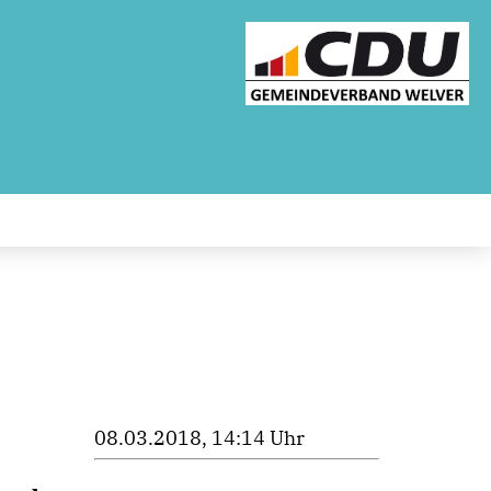
08.03.2018, 14:14 Uhr