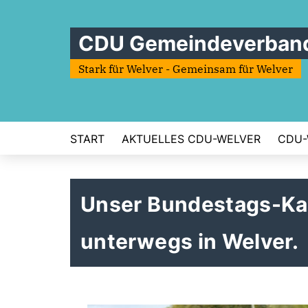
CDU Gemeindeverband
Stark für Welver - Gemeinsam für Welver
START
AKTUELLES CDU-WELVER
CDU-
Unser Bundestags-Ka
unterwegs in Welver.