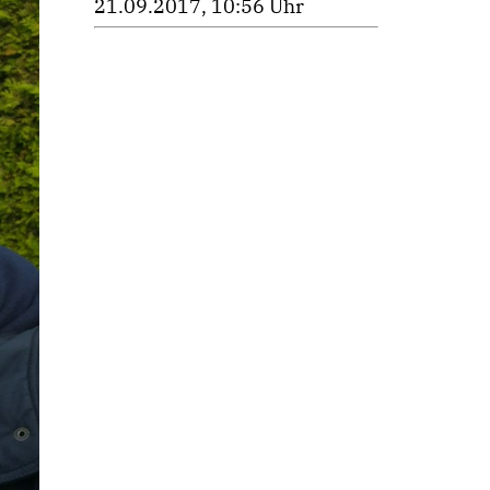
21.09.2017, 10:56 Uhr