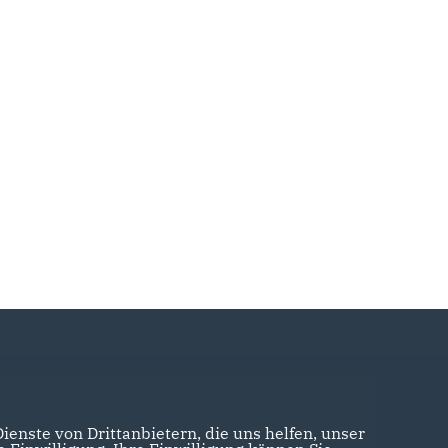
enste von Drittanbietern, die uns helfen, unser