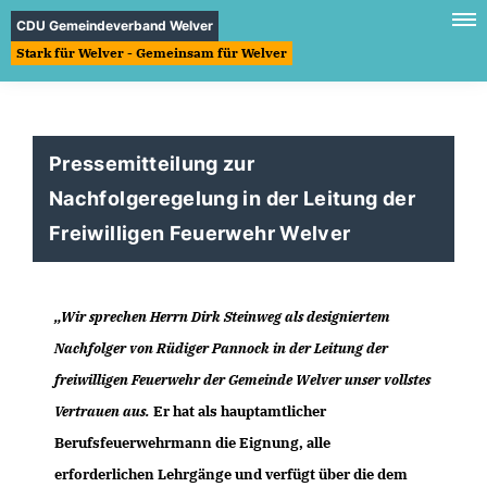
CDU Gemeindeverband Welver
Stark für Welver - Gemeinsam für Welver
Pressemitteilung zur
Nachfolgeregelung in der Leitung der
Freiwilligen Feuerwehr Welver
Wir sprechen Herrn Dirk Steinweg als designiertem
Nachfolger von Rüdiger Pannock in der Leitung der
freiwilligen Feuerwehr der Gemeinde Welver unser vollstes
Vertrauen aus.
Er hat als hauptamtlicher
Berufsfeuerwehrmann die Eignung, alle
erforderlichen Lehrgänge und verfügt über die dem